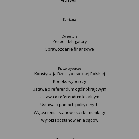
Archiwum
Komisarz
Delegatura
Zespół delegatury
Sprawozdanie finansowe
Prawo wyborcze
Konstytucja Rzeczypospolitej Polskiej​
Kodeks wyborczy
Ustawa o referendum ogólnokrajowym
Ustawa o referendum lokalnym
Ustawa o partiach politycznych
Wyjaśnienia, stanowiska i komunikaty
Wyroki i postanowienia sądów