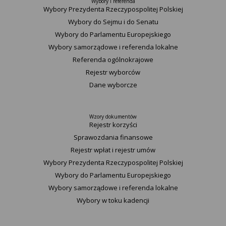
Wybory i referenda
Wybory Prezydenta Rzeczypospolitej Polskiej
Wybory do Sejmu i do Senatu
Wybory do Parlamentu Europejskiego
Wybory samorządowe i referenda lokalne
Referenda ogólnokrajowe
Rejestr wyborców
Dane wyborcze
Wzory dokumentów
Rejestr korzyści
Sprawozdania finansowe
Rejestr wpłat i rejestr umów
Wybory Prezydenta Rzeczypospolitej Polskiej
Wybory do Parlamentu Europejskiego
Wybory samorządowe i referenda lokalne
Wybory w toku kadencji