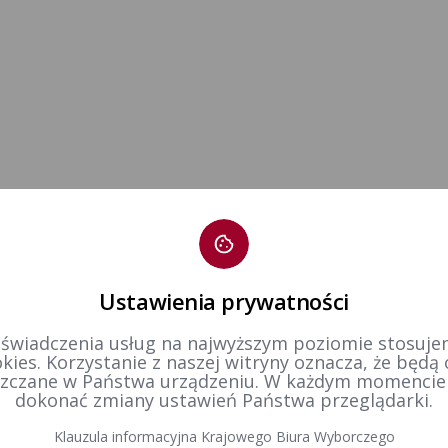
Ustawienia prywatności
 świadczenia usług na najwyższym poziomie stosujem
kies. Korzystanie z naszej witryny oznacza, że będą
zczane w Państwa urządzeniu. W każdym momenci
dokonać zmiany ustawień Państwa przeglądarki.
Klauzula informacyjna Krajowego Biura Wyborczego