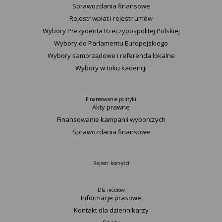
Sprawozdania finansowe
Rejestr wpłat i rejestr umów
Wybory Prezydenta Rzeczypospolitej Polskiej
Wybory do Parlamentu Europejskiego
Wybory samorządowe i referenda lokalne
Wybory w toku kadencji
Finansowanie polityki
Akty prawne
Finansowanie kampanii wyborczych
Sprawozdania finansowe
Rejestr korzyści
Dla mediów
Informacje prasowe
Kontakt dla dziennikarzy