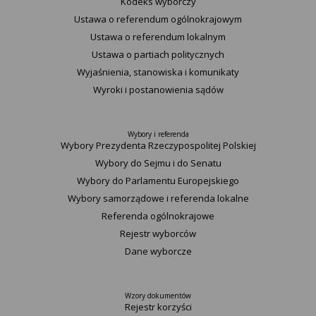
Kodeks wyborczy
Ustawa o referendum ogólnokrajowym
Ustawa o referendum lokalnym
Ustawa o partiach politycznych
Wyjaśnienia, stanowiska i komunikaty
Wyroki i postanowienia sądów
Wybory i referenda
Wybory Prezydenta Rzeczypospolitej Polskiej
Wybory do Sejmu i do Senatu
Wybory do Parlamentu Europejskiego
Wybory samorządowe i referenda lokalne
Referenda ogólnokrajowe
Rejestr wyborców
Dane wyborcze
Wzory dokumentów
Rejestr korzyści