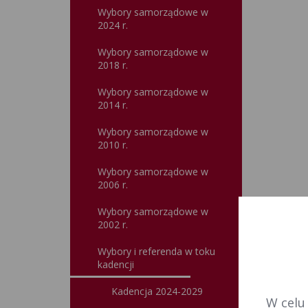
Wybory samorządowe w
2024 r.
Wybory samorządowe w
2018 r.
Wybory samorządowe w
2014 r.
Wybory samorządowe w
2010 r.
Wybory samorządowe w
2006 r.
Wybory samorządowe w
2002 r.
Wybory i referenda w toku
kadencji
Kadencja 2024-2029
W celu