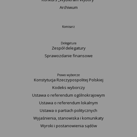
Archiwum
Komisarz
Delegatura
Zespół delegatury
Sprawozdanie finansowe
Prawo wyborcze
Konstytucja Rzeczypospolitej Polskiej​
Kodeks wyborczy
Ustawa o referendum ogólnokrajowym
Ustawa o referendum lokalnym
Ustawa o partiach politycznych
Wyjaśnienia, stanowiska i komunikaty
Wyroki i postanowienia sądów