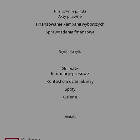
Finansowanie polityki
Akty prawne
Finansowanie kampanii wyborczych
Sprawozdania finansowe
Rejestr korzyści
Dla mediów
Informacje prasowe
Kontakt dla dziennikarzy
Spoty
Galeria
Kontakt