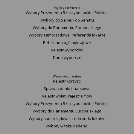
Wybory i referenda
Wybory Prezydenta Rzeczypospolitej Polskiej
Wybory do Sejmu i do Senatu
Wybory do Parlamentu Europejskiego
Wybory samorządowe i referenda lokalne
Referenda ogólnokrajowe
Rejestr wyborców
Dane wyborcze
Wzory dokumentów
Rejestr korzyści
Sprawozdania finansowe
Rejestr wpłat i rejestr umów
Wybory Prezydenta Rzeczypospolitej Polskiej
Wybory do Parlamentu Europejskiego
Wybory samorządowe i referenda lokalne
Wybory w toku kadencji