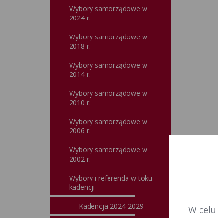
Wybory samorządowe w
2024 r.
Wybory samorządowe w
2018 r.
Wybory samorządowe w
2014 r.
Wybory samorządowe w
2010 r.
Wybory samorządowe w
2006 r.
Wybory samorządowe w
2002 r.
Wybory i referenda w toku
kadencji
Kadencja 2024-2029
W celu