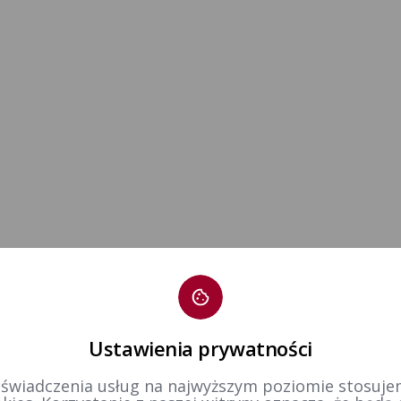
Ustawienia prywatności
 świadczenia usług na najwyższym poziomie stosujem