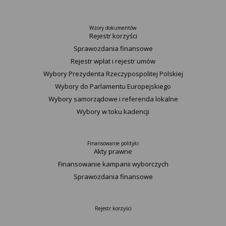
Wzory dokumentów
Rejestr korzyści
Sprawozdania finansowe
Rejestr wpłat i rejestr umów
Wybory Prezydenta Rzeczypospolitej Polskiej
Wybory do Parlamentu Europejskiego
Wybory samorządowe i referenda lokalne
Wybory w toku kadencji
Finansowanie polityki
Akty prawne
Finansowanie kampanii wyborczych
Sprawozdania finansowe
Rejestr korzyści