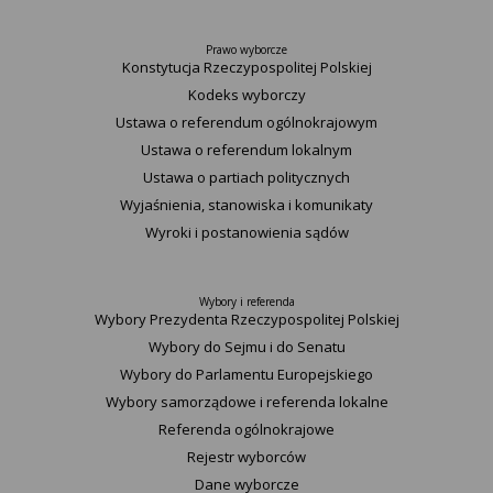
Prawo wyborcze
Konstytucja Rzeczypospolitej Polskiej​
Kodeks wyborczy
Ustawa o referendum ogólnokrajowym
Ustawa o referendum lokalnym
Ustawa o partiach politycznych
Wyjaśnienia, stanowiska i komunikaty
Wyroki i postanowienia sądów
Wybory i referenda
Wybory Prezydenta Rzeczypospolitej Polskiej
Wybory do Sejmu i do Senatu
Wybory do Parlamentu Europejskiego
Wybory samorządowe i referenda lokalne
Referenda ogólnokrajowe
Rejestr wyborców
Dane wyborcze