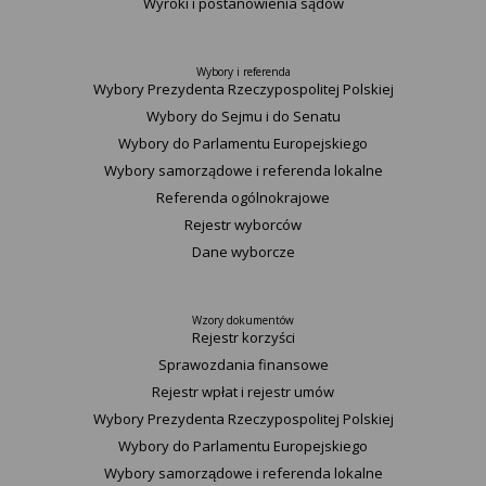
Wyroki i postanowienia sądów
Wybory i referenda
Wybory Prezydenta Rzeczypospolitej Polskiej
Wybory do Sejmu i do Senatu
Wybory do Parlamentu Europejskiego
Wybory samorządowe i referenda lokalne
Referenda ogólnokrajowe
Rejestr wyborców
Dane wyborcze
Wzory dokumentów
Rejestr korzyści
Sprawozdania finansowe
Rejestr wpłat i rejestr umów
Wybory Prezydenta Rzeczypospolitej Polskiej
Wybory do Parlamentu Europejskiego
Wybory samorządowe i referenda lokalne