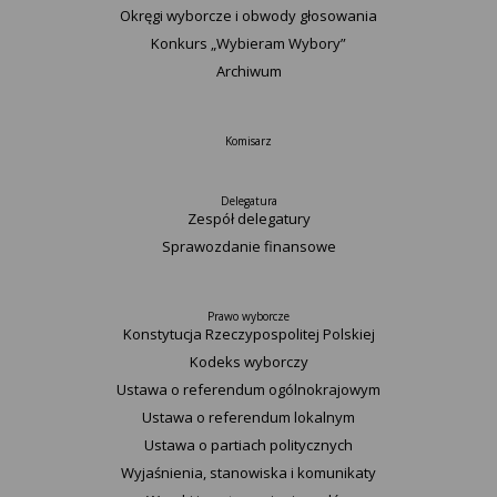
Okręgi wyborcze i obwody głosowania
Konkurs „Wybieram Wybory”
Archiwum
Komisarz
Delegatura
Zespół delegatury
Sprawozdanie finansowe
Prawo wyborcze
Konstytucja Rzeczypospolitej Polskiej​
Kodeks wyborczy
Ustawa o referendum ogólnokrajowym
Ustawa o referendum lokalnym
Ustawa o partiach politycznych
Wyjaśnienia, stanowiska i komunikaty