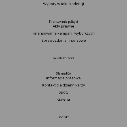
Wybory w toku kadencji
Finansowanie polityki
Akty prawne
Finansowanie kampanii wyborczych
Sprawozdania finansowe
Rejestr korzyści
Dla mediów
Informacje prasowe
Kontakt dla dziennikarzy
Spoty
Galeria
Kontakt