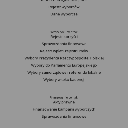
Rejestr wyborców
Dane wyborcze
Wzory dokumentów
Rejestr korzyści
Sprawozdania finansowe
Rejestr wpłat i rejestr umów
Wybory Prezydenta Rzeczypospolitej Polskiej
Wybory do Parlamentu Europejskiego
Wybory samorządowe i referenda lokalne
Wybory w toku kadencji
Finansowanie polityki
Akty prawne
Finansowanie kampanii wyborczych
Sprawozdania finansowe