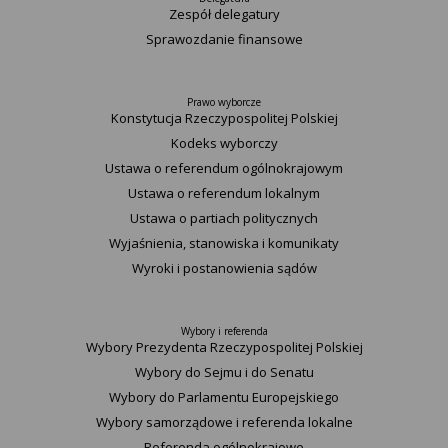
Zespół delegatury
Sprawozdanie finansowe
Prawo wyborcze
Konstytucja Rzeczypospolitej Polskiej​
Kodeks wyborczy
Ustawa o referendum ogólnokrajowym
Ustawa o referendum lokalnym
Ustawa o partiach politycznych
Wyjaśnienia, stanowiska i komunikaty
Wyroki i postanowienia sądów
Wybory i referenda
Wybory Prezydenta Rzeczypospolitej Polskiej
Wybory do Sejmu i do Senatu
Wybory do Parlamentu Europejskiego
Wybory samorządowe i referenda lokalne
Referenda ogólnokrajowe