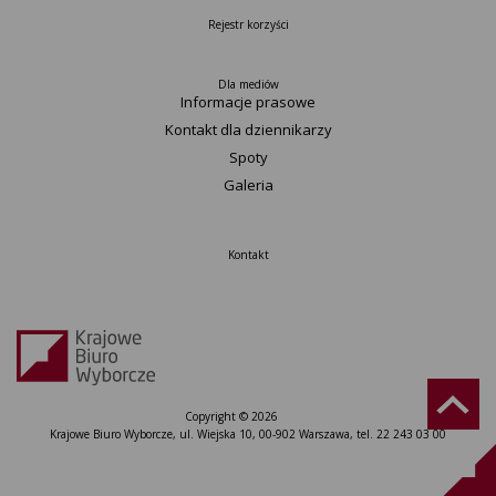
Rejestr korzyści
Dla mediów
Informacje prasowe
Kontakt dla dziennikarzy
Spoty
Galeria
Kontakt
Copyright © 2026
Krajowe Biuro Wyborcze, ul. Wiejska 10, 00-902 Warszawa, tel. 22 243 03 00