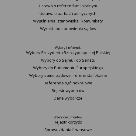
Ustawa o referendum lokalnym
Ustawa o partiach politycznych
Wyjaśnienia, stanowiska i komunikaty
Wyroki i postanowienia sądów
Wybory i referenda
Wybory Prezydenta Rzeczypospolitej Polskiej
Wybory do Sejmu i do Senatu
Wybory do Parlamentu Europejskiego
Wybory samorządowe i referenda lokalne
Referenda ogólnokrajowe
Rejestr wyborców
Dane wyborcze
Wzory dokumentów
Rejestr korzyści
Sprawozdania finansowe