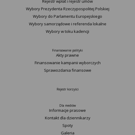
Rejestr wpłat i rejestr umów
Wybory Prezydenta Rzeczypospolitej Polskiej
Wybory do Parlamentu Europejskiego
Wybory samorządowe i referenda lokalne
Wybory w toku kadencji
Finansowanie polityki
Akty prawne
Finansowanie kampanii wyborczych
Sprawozdania finansowe
Rejestr korzyści
Dla mediów
Informacje prasowe
Kontakt dla dziennikarzy
Spoty
Galeria