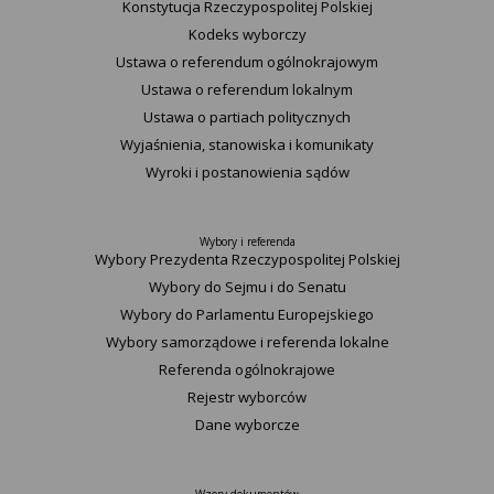
Konstytucja Rzeczypospolitej Polskiej​
Kodeks wyborczy
Ustawa o referendum ogólnokrajowym
Ustawa o referendum lokalnym
Ustawa o partiach politycznych
Wyjaśnienia, stanowiska i komunikaty
Wyroki i postanowienia sądów
Wybory i referenda
Wybory Prezydenta Rzeczypospolitej Polskiej
Wybory do Sejmu i do Senatu
Wybory do Parlamentu Europejskiego
Wybory samorządowe i referenda lokalne
Referenda ogólnokrajowe
Rejestr wyborców
Dane wyborcze