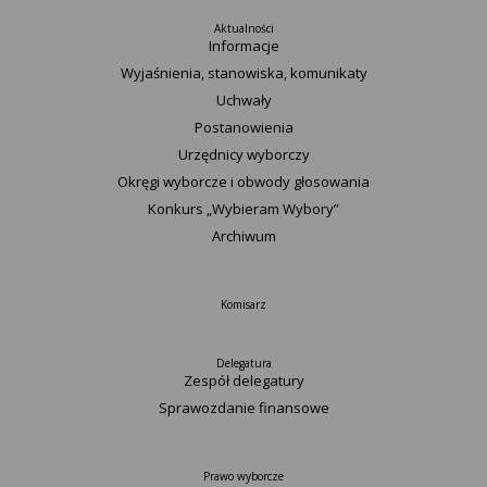
Aktualności
Informacje
Wyjaśnienia, stanowiska, komunikaty
Uchwały
Postanowienia
Urzędnicy wyborczy
Okręgi wyborcze i obwody głosowania
Konkurs „Wybieram Wybory”
Archiwum
Komisarz
Delegatura
Zespół delegatury
Sprawozdanie finansowe
Prawo wyborcze