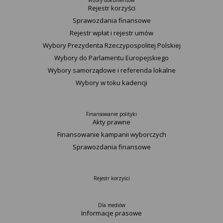
Wzory dokumentów
Rejestr korzyści
Sprawozdania finansowe
Rejestr wpłat i rejestr umów
Wybory Prezydenta Rzeczypospolitej Polskiej
Wybory do Parlamentu Europejskiego
Wybory samorządowe i referenda lokalne
Wybory w toku kadencji
Finansowanie polityki
Akty prawne
Finansowanie kampanii wyborczych
Sprawozdania finansowe
Rejestr korzyści
Dla mediów
Informacje prasowe