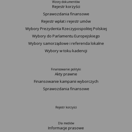
Wzory dokumentów
Rejestr korzyści
Sprawozdania finansowe
Rejestr wpłat i rejestr umów
Wybory Prezydenta Rzeczypospolitej Polskiej
Wybory do Parlamentu Europejskiego
Wybory samorządowe i referenda lokalne
Wybory w toku kadencji
Finansowanie polityki
Akty prawne
Finansowanie kampanii wyborczych
Sprawozdania finansowe
Rejestr korzyści
Dla mediów
Informacje prasowe