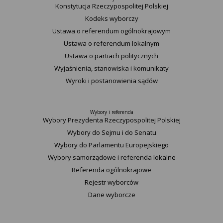
Konstytucja Rzeczypospolitej Polskiej​
Kodeks wyborczy
Ustawa o referendum ogólnokrajowym
Ustawa o referendum lokalnym
Ustawa o partiach politycznych
Wyjaśnienia, stanowiska i komunikaty
Wyroki i postanowienia sądów
Wybory i referenda
Wybory Prezydenta Rzeczypospolitej Polskiej
Wybory do Sejmu i do Senatu
Wybory do Parlamentu Europejskiego
Wybory samorządowe i referenda lokalne
Referenda ogólnokrajowe
Rejestr wyborców
Dane wyborcze