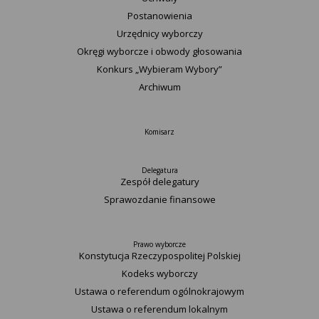
Postanowienia
Urzędnicy wyborczy
Okręgi wyborcze i obwody głosowania
Konkurs „Wybieram Wybory”
Archiwum
Komisarz
Delegatura
Zespół delegatury
Sprawozdanie finansowe
Prawo wyborcze
Konstytucja Rzeczypospolitej Polskiej​
Kodeks wyborczy
Ustawa o referendum ogólnokrajowym
Ustawa o referendum lokalnym