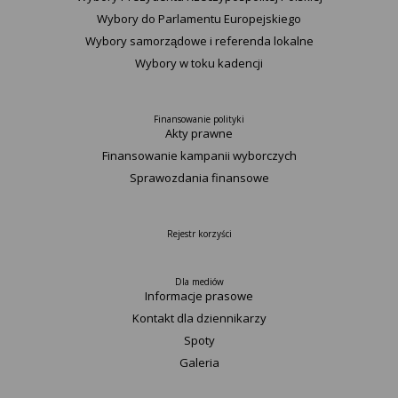
Wybory do Parlamentu Europejskiego
Wybory samorządowe i referenda lokalne
Wybory w toku kadencji
Finansowanie polityki
Akty prawne
Finansowanie kampanii wyborczych
Sprawozdania finansowe
Rejestr korzyści
Dla mediów
Informacje prasowe
Kontakt dla dziennikarzy
Spoty
Galeria