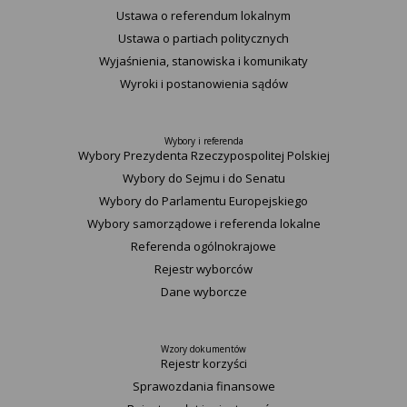
Ustawa o referendum lokalnym
Ustawa o partiach politycznych
Wyjaśnienia, stanowiska i komunikaty
Wyroki i postanowienia sądów
Wybory i referenda
Wybory Prezydenta Rzeczypospolitej Polskiej
Wybory do Sejmu i do Senatu
Wybory do Parlamentu Europejskiego
Wybory samorządowe i referenda lokalne
Referenda ogólnokrajowe
Rejestr wyborców
Dane wyborcze
Wzory dokumentów
Rejestr korzyści
Sprawozdania finansowe