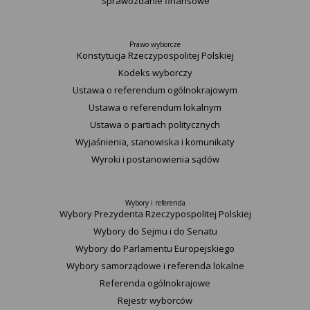
Sprawozdanie finansowe
Prawo wyborcze
Konstytucja Rzeczypospolitej Polskiej​
Kodeks wyborczy
Ustawa o referendum ogólnokrajowym
Ustawa o referendum lokalnym
Ustawa o partiach politycznych
Wyjaśnienia, stanowiska i komunikaty
Wyroki i postanowienia sądów
Wybory i referenda
Wybory Prezydenta Rzeczypospolitej Polskiej
Wybory do Sejmu i do Senatu
Wybory do Parlamentu Europejskiego
Wybory samorządowe i referenda lokalne
Referenda ogólnokrajowe
Rejestr wyborców