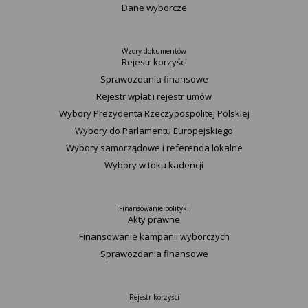
Dane wyborcze
Wzory dokumentów
Rejestr korzyści
Sprawozdania finansowe
Rejestr wpłat i rejestr umów
Wybory Prezydenta Rzeczypospolitej Polskiej
Wybory do Parlamentu Europejskiego
Wybory samorządowe i referenda lokalne
Wybory w toku kadencji
Finansowanie polityki
Akty prawne
Finansowanie kampanii wyborczych
Sprawozdania finansowe
Rejestr korzyści