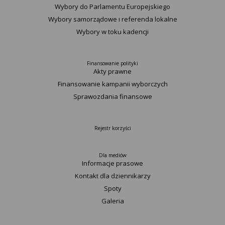
Wybory do Parlamentu Europejskiego
Wybory samorządowe i referenda lokalne
Wybory w toku kadencji
Finansowanie polityki
Akty prawne
Finansowanie kampanii wyborczych
Sprawozdania finansowe
Rejestr korzyści
Dla mediów
Informacje prasowe
Kontakt dla dziennikarzy
Spoty
Galeria