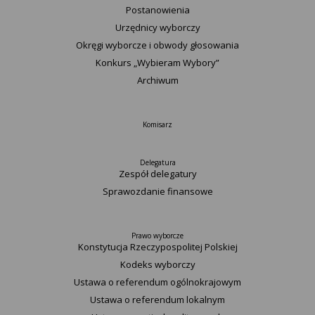
Postanowienia
Urzędnicy wyborczy
Okręgi wyborcze i obwody głosowania
Konkurs „Wybieram Wybory”
Archiwum
Komisarz
Delegatura
Zespół delegatury
Sprawozdanie finansowe
Prawo wyborcze
Konstytucja Rzeczypospolitej Polskiej​
Kodeks wyborczy
Ustawa o referendum ogólnokrajowym
Ustawa o referendum lokalnym