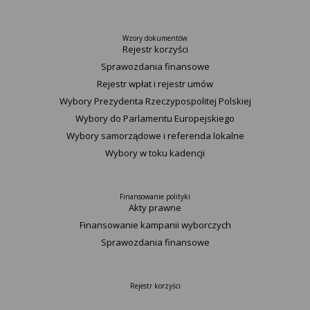
Wzory dokumentów
Rejestr korzyści
Sprawozdania finansowe
Rejestr wpłat i rejestr umów
Wybory Prezydenta Rzeczypospolitej Polskiej
Wybory do Parlamentu Europejskiego
Wybory samorządowe i referenda lokalne
Wybory w toku kadencji
Finansowanie polityki
Akty prawne
Finansowanie kampanii wyborczych
Sprawozdania finansowe
Rejestr korzyści