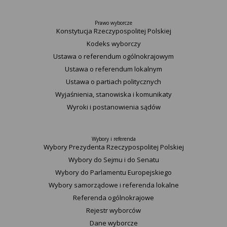
Prawo wyborcze
Konstytucja Rzeczypospolitej Polskiej​
Kodeks wyborczy
Ustawa o referendum ogólnokrajowym
Ustawa o referendum lokalnym
Ustawa o partiach politycznych
Wyjaśnienia, stanowiska i komunikaty
Wyroki i postanowienia sądów
Wybory i referenda
Wybory Prezydenta Rzeczypospolitej Polskiej
Wybory do Sejmu i do Senatu
Wybory do Parlamentu Europejskiego
Wybory samorządowe i referenda lokalne
Referenda ogólnokrajowe
Rejestr wyborców
Dane wyborcze