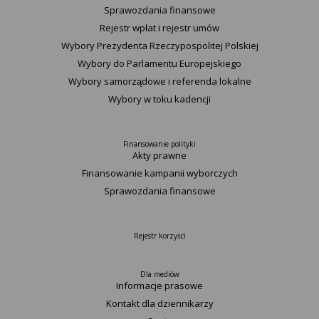
Sprawozdania finansowe
Rejestr wpłat i rejestr umów
Wybory Prezydenta Rzeczypospolitej Polskiej
Wybory do Parlamentu Europejskiego
Wybory samorządowe i referenda lokalne
Wybory w toku kadencji
Finansowanie polityki
Akty prawne
Finansowanie kampanii wyborczych
Sprawozdania finansowe
Rejestr korzyści
Dla mediów
Informacje prasowe
Kontakt dla dziennikarzy