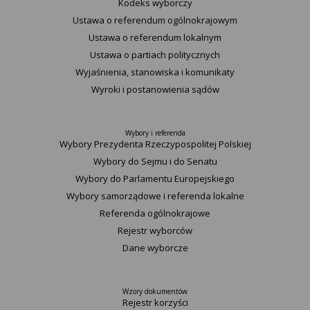
Kodeks wyborczy
Ustawa o referendum ogólnokrajowym
Ustawa o referendum lokalnym
Ustawa o partiach politycznych
Wyjaśnienia, stanowiska i komunikaty
Wyroki i postanowienia sądów
Wybory i referenda
Wybory Prezydenta Rzeczypospolitej Polskiej
Wybory do Sejmu i do Senatu
Wybory do Parlamentu Europejskiego
Wybory samorządowe i referenda lokalne
Referenda ogólnokrajowe
Rejestr wyborców
Dane wyborcze
Wzory dokumentów
Rejestr korzyści